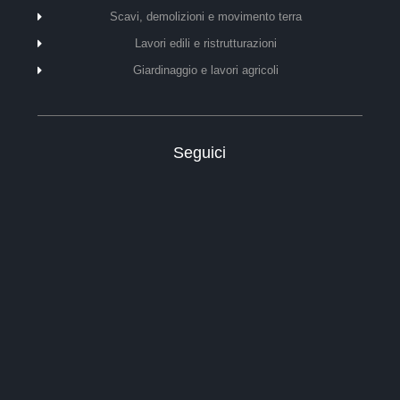
Scavi, demolizioni e movimento terra
Lavori edili e ristrutturazioni
Giardinaggio e lavori agricoli
Seguici