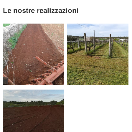
Le nostre realizzazioni