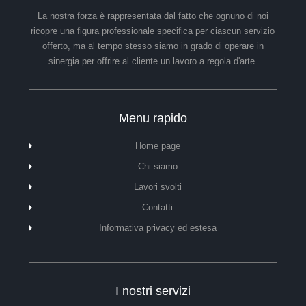
La nostra forza è rappresentata dal fatto che ognuno di noi
ricopre una figura professionale specifica per ciascun servizio
offerto, ma al tempo stesso siamo in grado di operare in
sinergia per offrire al cliente un lavoro a regola d'arte.
Menu rapido
Home page
Chi siamo
Lavori svolti
Contatti
Informativa privacy ed estesa
I nostri servizi