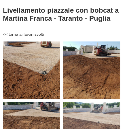
Livellamento piazzale con bobcat a
Martina Franca - Taranto - Puglia
<< torna ai lavori svolti