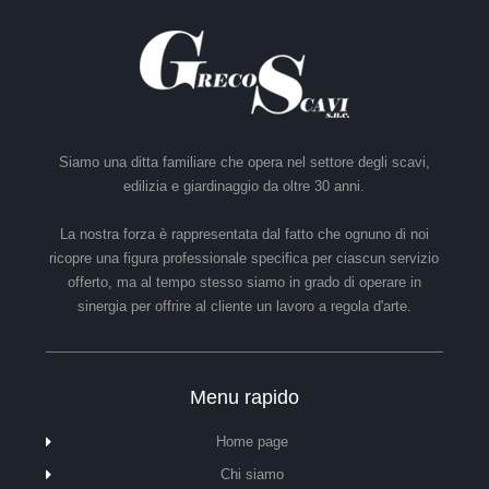
Siamo una ditta familiare che opera nel settore degli scavi,
edilizia e giardinaggio da oltre 30 anni.
La nostra forza è rappresentata dal fatto che ognuno di noi
ricopre una figura professionale specifica per ciascun servizio
offerto, ma al tempo stesso siamo in grado di operare in
sinergia per offrire al cliente un lavoro a regola d'arte.
Menu rapido
Home page
Chi siamo