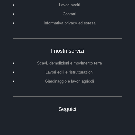
Lavori svolti
Contatti
Informativa privacy ed estesa
I nostri servizi
Scavi, demolizioni e movimento terra
Lavori edili e ristrutturazioni
Giardinaggio e lavori agricoli
Seguici